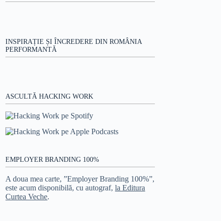
INSPIRAȚIE ȘI ÎNCREDERE DIN ROMÂNIA
PERFORMANTĂ
ASCULTĂ HACKING WORK
EMPLOYER BRANDING 100%
A doua mea carte, ”Employer Branding 100%”,
este acum disponibilă, cu autograf,
la Editura
Curtea Veche
.