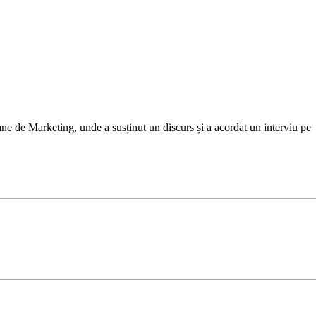
ane de Marketing, unde a susținut un discurs și a acordat un interviu pe