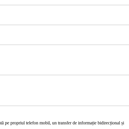
ă pe propriul telefon mobil, un transfer de informație bidirecțional și