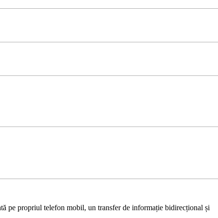
ă pe propriul telefon mobil, un transfer de informație bidirecțional și