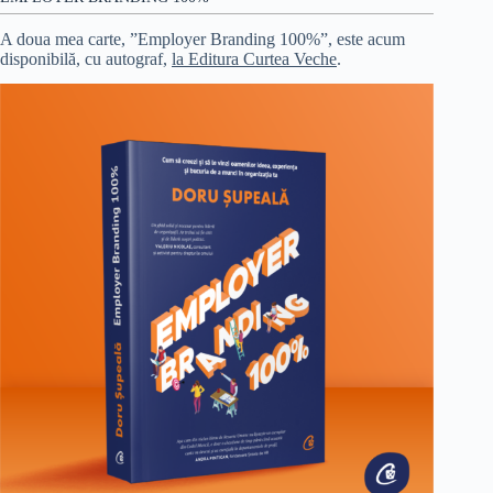
A doua mea carte, ”Employer Branding 100%”, este acum
disponibilă, cu autograf,
la Editura Curtea Veche
.