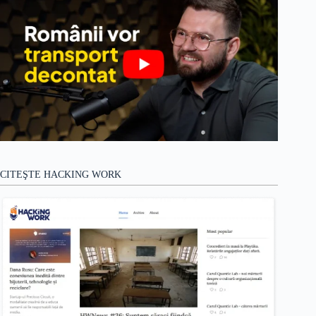
CITEŞTE HACKING WORK