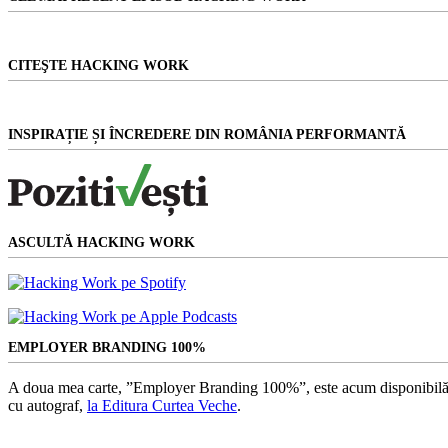
CITEŞTE HACKING WORK
INSPIRAȚIE ȘI ÎNCREDERE DIN ROMÂNIA PERFORMANTĂ
ASCULTĂ HACKING WORK
EMPLOYER BRANDING 100%
A doua mea carte, ”Employer Branding 100%”, este acum disponibilă
cu autograf,
la Editura Curtea Veche
.