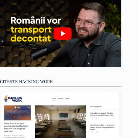
CITEŞTE HACKING WORK