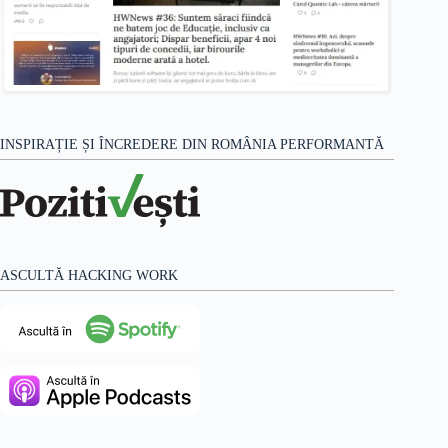
INSPIRAȚIE ȘI ÎNCREDERE DIN ROMÂNIA PERFORMANTĂ
ASCULTĂ HACKING WORK