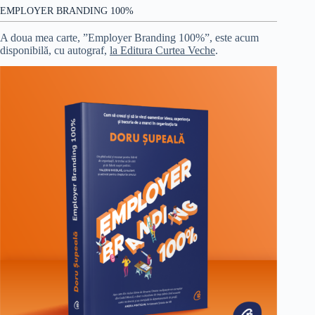
EMPLOYER BRANDING 100%
A doua mea carte, ”Employer Branding 100%”, este acum
disponibilă, cu autograf,
la Editura Curtea Veche
.