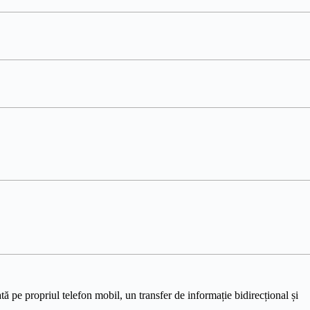
ă pe propriul telefon mobil, un transfer de informație bidirecțional și