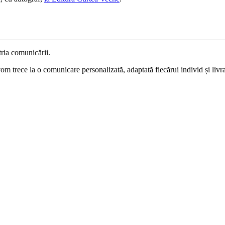
ria comunicării.
 trece la o comunicare personalizată, adaptată fiecărui individ și livrat