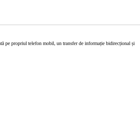
ă pe propriul telefon mobil, un transfer de informație bidirecțional și