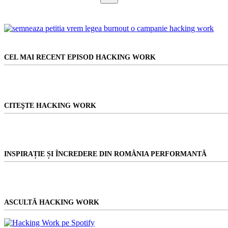
Niciun
rezultat
CEL MAI RECENT EPISOD HACKING WORK
CITEŞTE HACKING WORK
INSPIRAȚIE ȘI ÎNCREDERE DIN ROMÂNIA PERFORMANTĂ
ASCULTĂ HACKING WORK