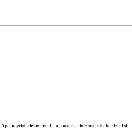
ă pe propriul telefon mobil, un transfer de informație bidirecțional și