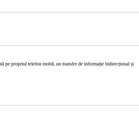
ă pe propriul telefon mobil, un transfer de informație bidirecțional și