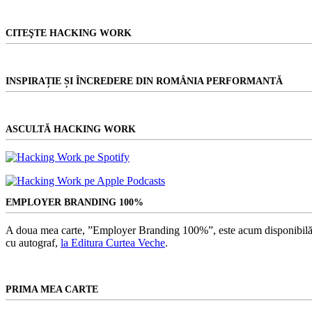
CITEŞTE HACKING WORK
INSPIRAȚIE ȘI ÎNCREDERE DIN ROMÂNIA PERFORMANTĂ
ASCULTĂ HACKING WORK
EMPLOYER BRANDING 100%
A doua mea carte, ”Employer Branding 100%”, este acum disponibilă
cu autograf,
la Editura Curtea Veche
.
PRIMA MEA CARTE