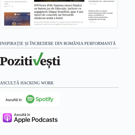
INSPIRAȚIE ȘI ÎNCREDERE DIN ROMÂNIA PERFORMANTĂ
ASCULTĂ HACKING WORK