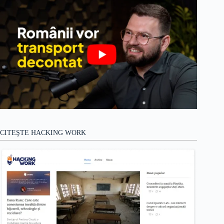
CITEŞTE HACKING WORK