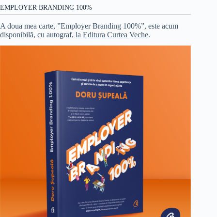
EMPLOYER BRANDING 100%
A doua mea carte, ”Employer Branding 100%”, este acum
disponibilă, cu autograf,
la Editura Curtea Veche
.