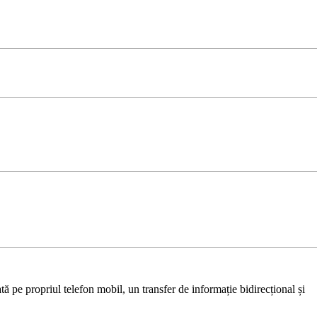
ă pe propriul telefon mobil, un transfer de informație bidirecțional și