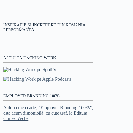
INSPIRAȚIE ȘI ÎNCREDERE DIN ROMÂNIA
PERFORMANTĂ
ASCULTĂ HACKING WORK
EMPLOYER BRANDING 100%
A doua mea carte, ”Employer Branding 100%”,
este acum disponibilă, cu autograf,
la Editura
Curtea Veche
.