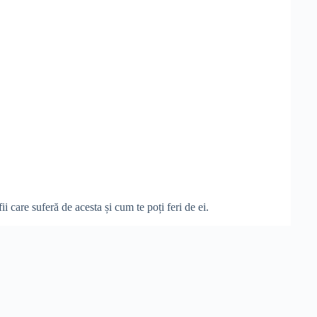
 care suferă de acesta și cum te poți feri de ei.