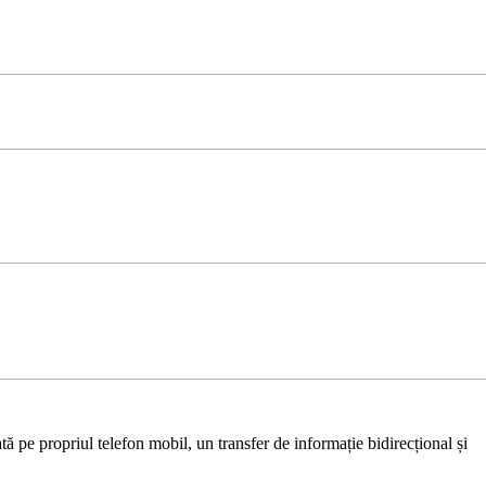
ă pe propriul telefon mobil, un transfer de informație bidirecțional și