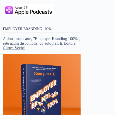
EMPLOYER BRANDING 100%
A doua mea carte, ”Employer Branding 100%”,
este acum disponibilă, cu autograf,
la Editura
Curtea Veche
.