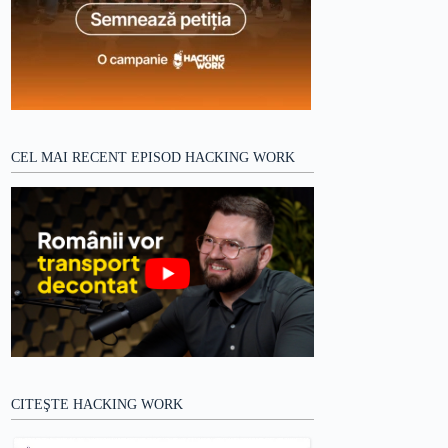
CEL MAI RECENT EPISOD HACKING WORK
CITEŞTE HACKING WORK