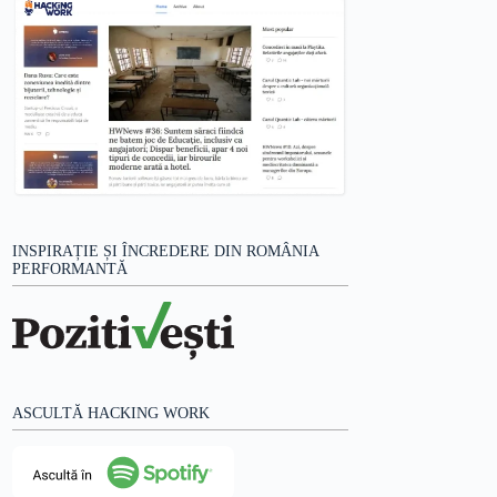
INSPIRAȚIE ȘI ÎNCREDERE DIN ROMÂNIA
PERFORMANTĂ
ASCULTĂ HACKING WORK