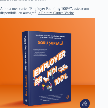
A doua mea carte, ”Employer Branding 100%”, este acum
disponibilă, cu autograf,
la Editura Curtea Veche
.