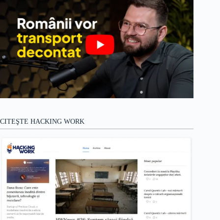
CITEŞTE HACKING WORK