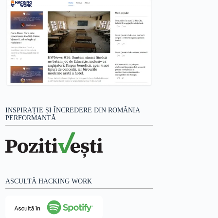
INSPIRAȚIE ȘI ÎNCREDERE DIN ROMÂNIA
PERFORMANTĂ
ASCULTĂ HACKING WORK