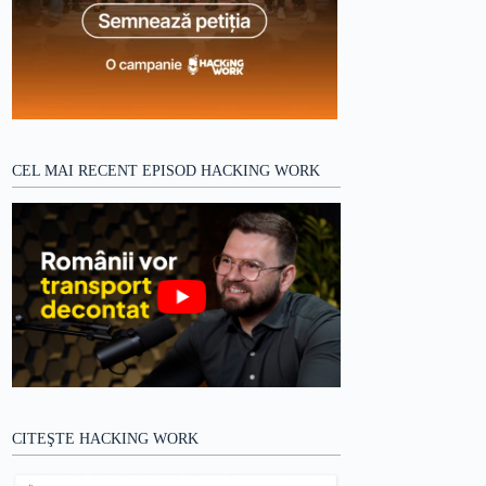
CEL MAI RECENT EPISOD HACKING WORK
CITEŞTE HACKING WORK