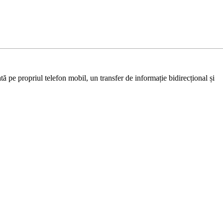
ă pe propriul telefon mobil, un transfer de informație bidirecțional și