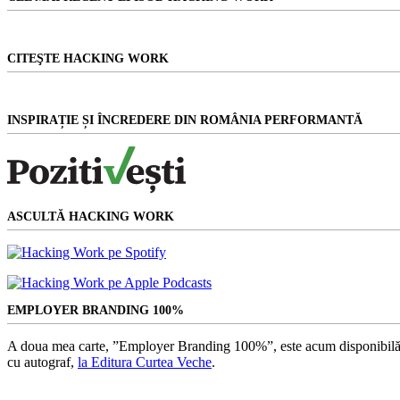
CITEŞTE HACKING WORK
INSPIRAȚIE ȘI ÎNCREDERE DIN ROMÂNIA PERFORMANTĂ
ASCULTĂ HACKING WORK
EMPLOYER BRANDING 100%
A doua mea carte, ”Employer Branding 100%”, este acum disponibilă
cu autograf,
la Editura Curtea Veche
.