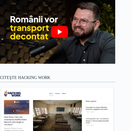
CITEŞTE HACKING WORK