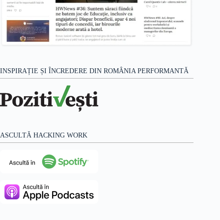
INSPIRAȚIE ȘI ÎNCREDERE DIN ROMÂNIA PERFORMANTĂ
ASCULTĂ HACKING WORK