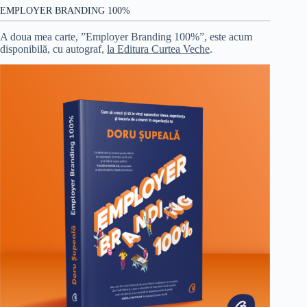
EMPLOYER BRANDING 100%
A doua mea carte, ”Employer Branding 100%”, este acum
disponibilă, cu autograf,
la Editura Curtea Veche
.