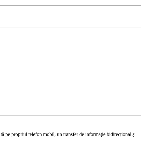
ă pe propriul telefon mobil, un transfer de informație bidirecțional și