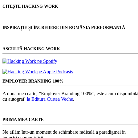
CITEŞTE HACKING WORK
INSPIRAȚIE ȘI ÎNCREDERE DIN ROMÂNIA PERFORMANTĂ
ASCULTĂ HACKING WORK
EMPLOYER BRANDING 100%
A doua mea carte, ”Employer Branding 100%”, este acum disponibilă
cu autograf,
la Editura Curtea Veche
.
PRIMA MEA CARTE
Ne aflăm într-un moment de schimbare radicală a paradigmei în
industria comunicării.