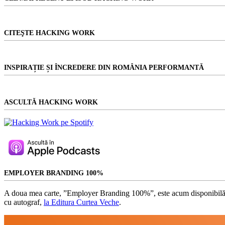
CITEŞTE HACKING WORK
INSPIRAȚIE ȘI ÎNCREDERE DIN ROMÂNIA PERFORMANTĂ
ASCULTĂ HACKING WORK
EMPLOYER BRANDING 100%
A doua mea carte, ”Employer Branding 100%”, este acum disponibilă
cu autograf,
la Editura Curtea Veche
.