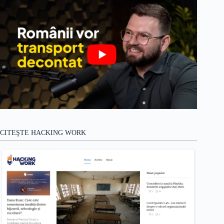
CITEŞTE HACKING WORK