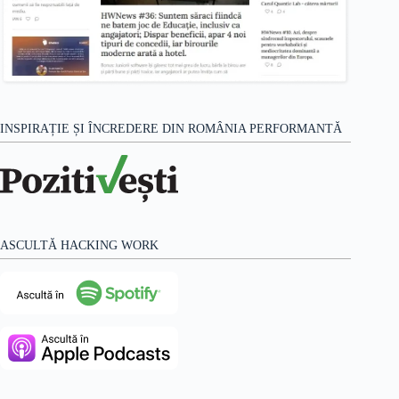
INSPIRAȚIE ȘI ÎNCREDERE DIN ROMÂNIA PERFORMANTĂ
ASCULTĂ HACKING WORK