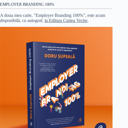
EMPLOYER BRANDING 100%
A doua mea carte, ”Employer Branding 100%”, este acum
disponibilă, cu autograf,
la Editura Curtea Veche
.