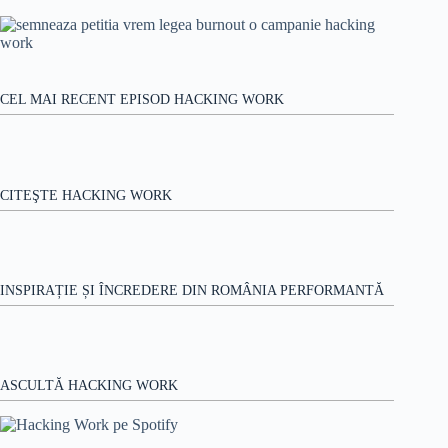
rezultat
CEL MAI RECENT EPISOD HACKING WORK
CITEŞTE HACKING WORK
INSPIRAȚIE ȘI ÎNCREDERE DIN ROMÂNIA PERFORMANTĂ
ASCULTĂ HACKING WORK