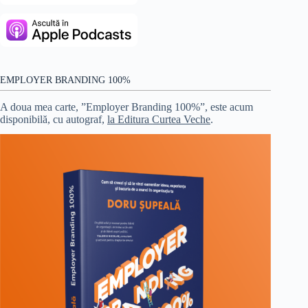
EMPLOYER BRANDING 100%
A doua mea carte, ”Employer Branding 100%”, este acum
disponibilă, cu autograf,
la Editura Curtea Veche
.