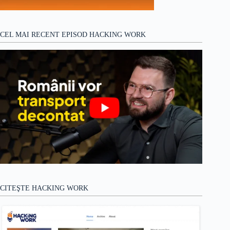
CEL MAI RECENT EPISOD HACKING WORK
CITEŞTE HACKING WORK