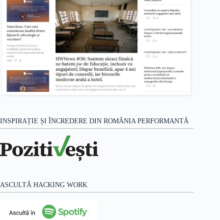
INSPIRAȚIE ȘI ÎNCREDERE DIN ROMÂNIA PERFORMANTĂ
ASCULTĂ HACKING WORK