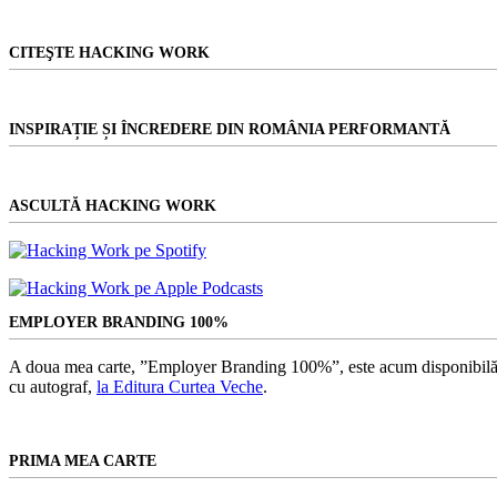
CITEŞTE HACKING WORK
INSPIRAȚIE ȘI ÎNCREDERE DIN ROMÂNIA PERFORMANTĂ
ASCULTĂ HACKING WORK
EMPLOYER BRANDING 100%
A doua mea carte, ”Employer Branding 100%”, este acum disponibilă
cu autograf,
la Editura Curtea Veche
.
PRIMA MEA CARTE