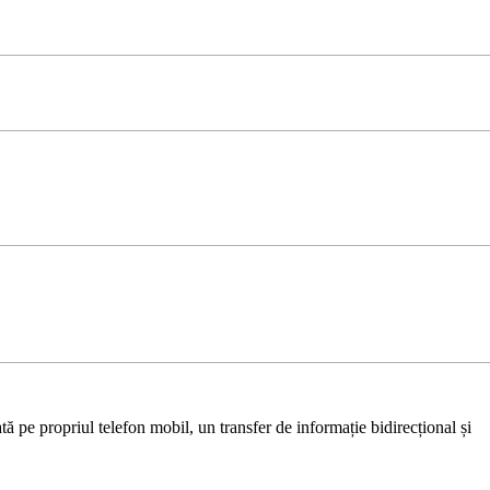
ă pe propriul telefon mobil, un transfer de informație bidirecțional și