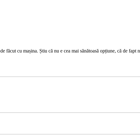
de făcut cu mașina. Știu că nu e cea mai sănătoasă opțiune, că de fapt 