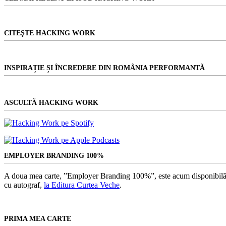
CITEŞTE HACKING WORK
INSPIRAȚIE ȘI ÎNCREDERE DIN ROMÂNIA PERFORMANTĂ
ASCULTĂ HACKING WORK
EMPLOYER BRANDING 100%
A doua mea carte, ”Employer Branding 100%”, este acum disponibilă
cu autograf,
la Editura Curtea Veche
.
PRIMA MEA CARTE