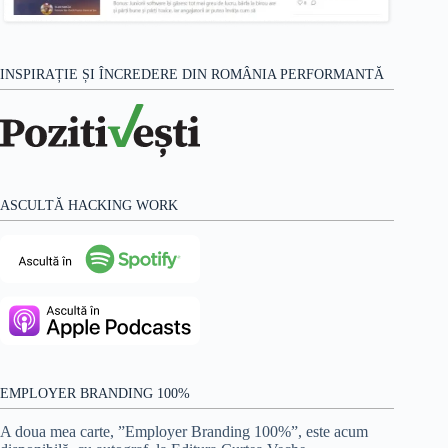
INSPIRAȚIE ȘI ÎNCREDERE DIN ROMÂNIA PERFORMANTĂ
ASCULTĂ HACKING WORK
EMPLOYER BRANDING 100%
A doua mea carte, ”Employer Branding 100%”, este acum