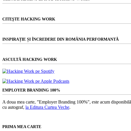
CITEŞTE HACKING WORK
INSPIRAȚIE ȘI ÎNCREDERE DIN ROMÂNIA PERFORMANTĂ
ASCULTĂ HACKING WORK
EMPLOYER BRANDING 100%
A doua mea carte, ”Employer Branding 100%”, este acum disponibilă
cu autograf,
la Editura Curtea Veche
.
PRIMA MEA CARTE