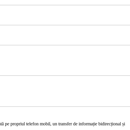
ă pe propriul telefon mobil, un transfer de informație bidirecțional și