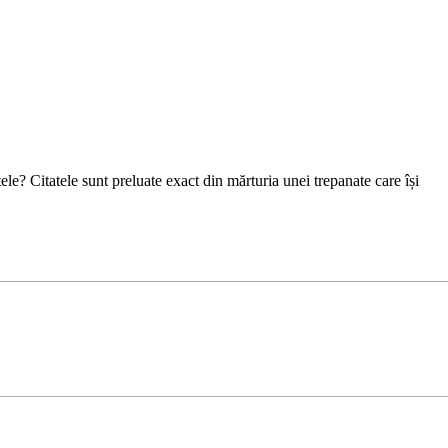
tele? Citatele sunt preluate exact din mărturia unei trepanate care își