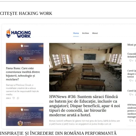
CITEŞTE HACKING WORK
INSPIRAȚIE ȘI ÎNCREDERE DIN ROMÂNIA PERFORMANTĂ