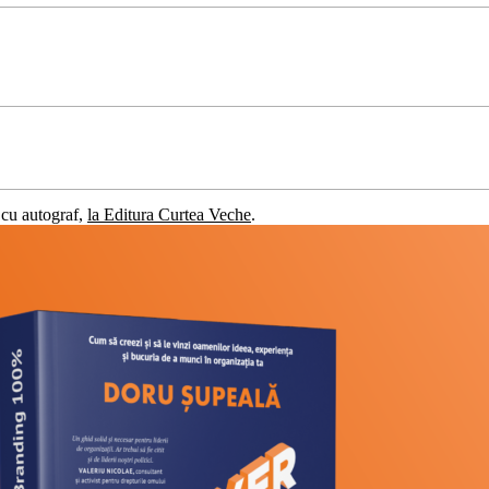
cu autograf,
la Editura Curtea Veche
.