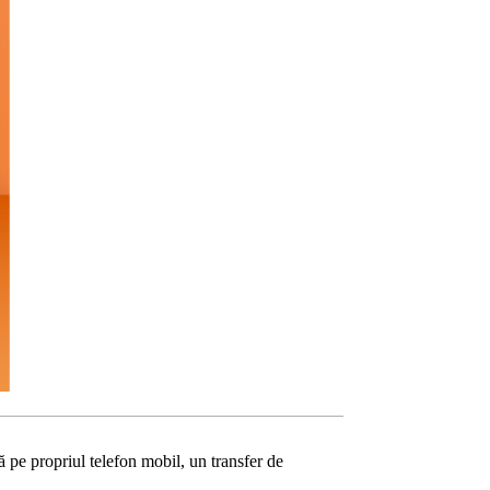
ă pe propriul telefon mobil, un transfer de