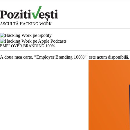
ASCULTĂ HACKING WORK
EMPLOYER BRANDING 100%
A doua mea carte, ”Employer Branding 100%”, este acum disponibilă, 