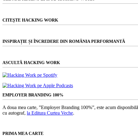
CITEŞTE HACKING WORK
INSPIRAȚIE ȘI ÎNCREDERE DIN ROMÂNIA PERFORMANTĂ
ASCULTĂ HACKING WORK
EMPLOYER BRANDING 100%
A doua mea carte, ”Employer Branding 100%”, este acum disponibilă
cu autograf,
la Editura Curtea Veche
.
PRIMA MEA CARTE