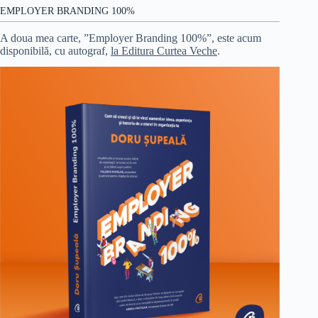
EMPLOYER BRANDING 100%
A doua mea carte, ”Employer Branding 100%”, este acum
disponibilă, cu autograf,
la Editura Curtea Veche
.