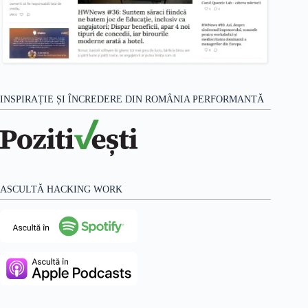
INSPIRAȚIE ȘI ÎNCREDERE DIN ROMÂNIA PERFORMANTĂ
ASCULTĂ HACKING WORK