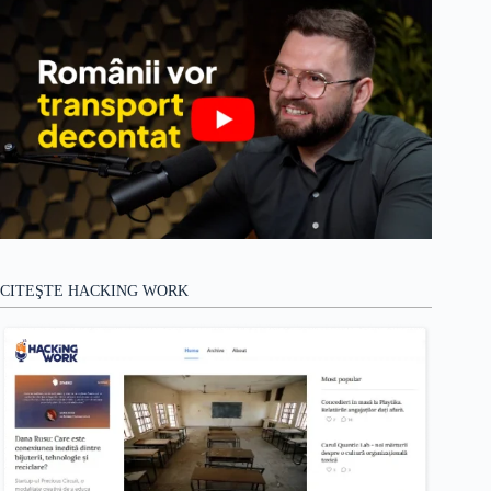
CITEŞTE HACKING WORK