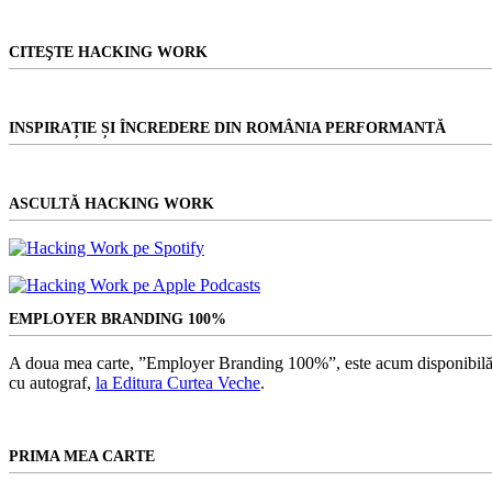
CITEŞTE HACKING WORK
INSPIRAȚIE ȘI ÎNCREDERE DIN ROMÂNIA PERFORMANTĂ
ASCULTĂ HACKING WORK
EMPLOYER BRANDING 100%
A doua mea carte, ”Employer Branding 100%”, este acum disponibilă
cu autograf,
la Editura Curtea Veche
.
PRIMA MEA CARTE