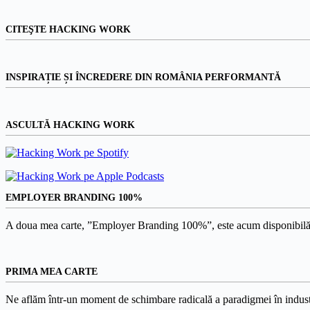
CITEŞTE HACKING WORK
INSPIRAȚIE ȘI ÎNCREDERE DIN ROMÂNIA PERFORMANTĂ
ASCULTĂ HACKING WORK
EMPLOYER BRANDING 100%
A doua mea carte, ”Employer Branding 100%”, este acum disponibilă
PRIMA MEA CARTE
Ne aflăm într-un moment de schimbare radicală a paradigmei în indust