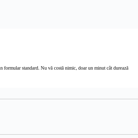
r-un formular standard. Nu vă costă nimic, doar un minut cât durează