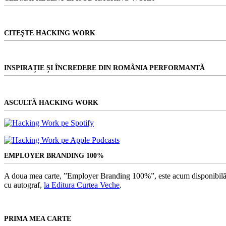
CITEŞTE HACKING WORK
INSPIRAȚIE ȘI ÎNCREDERE DIN ROMÂNIA PERFORMANTĂ
ASCULTĂ HACKING WORK
EMPLOYER BRANDING 100%
A doua mea carte, ”Employer Branding 100%”, este acum disponibilă
cu autograf,
la Editura Curtea Veche
.
PRIMA MEA CARTE