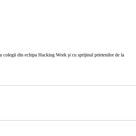
 colegii din echipa Hacking Work și cu sprijinul prietenilor de la