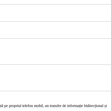
ă pe propriul telefon mobil, un transfer de informație bidirecțional și