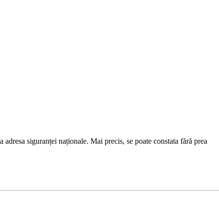
la adresa siguranței naționale. Mai precis, se poate constata fără prea