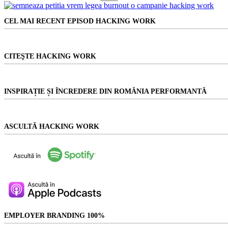
Niciun
rezultat
CEL MAI RECENT EPISOD HACKING WORK
CITEŞTE HACKING WORK
INSPIRAȚIE ȘI ÎNCREDERE DIN ROMÂNIA PERFORMANTĂ
ASCULTĂ HACKING WORK
EMPLOYER BRANDING 100%