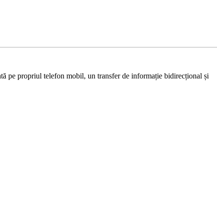
ă pe propriul telefon mobil, un transfer de informație bidirecțional și