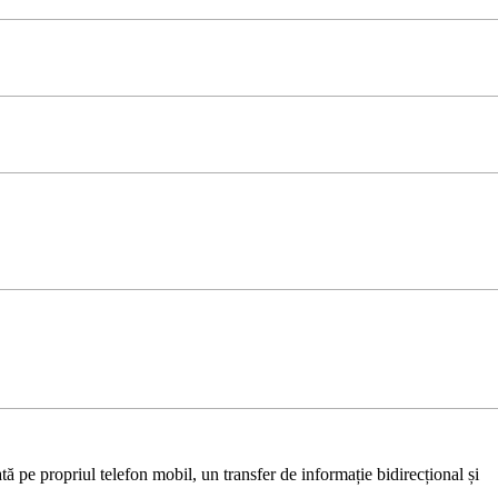
ă pe propriul telefon mobil, un transfer de informație bidirecțional și