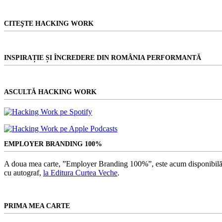
CITEŞTE HACKING WORK
INSPIRAȚIE ȘI ÎNCREDERE DIN ROMÂNIA PERFORMANTĂ
ASCULTĂ HACKING WORK
EMPLOYER BRANDING 100%
A doua mea carte, ”Employer Branding 100%”, este acum disponibilă
cu autograf,
la Editura Curtea Veche
.
PRIMA MEA CARTE