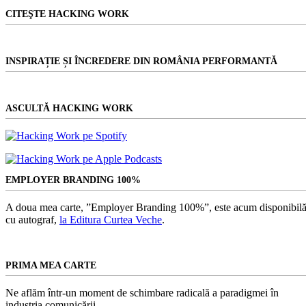
CITEŞTE HACKING WORK
INSPIRAȚIE ȘI ÎNCREDERE DIN ROMÂNIA PERFORMANTĂ
ASCULTĂ HACKING WORK
EMPLOYER BRANDING 100%
A doua mea carte, ”Employer Branding 100%”, este acum disponibilă
cu autograf,
la Editura Curtea Veche
.
PRIMA MEA CARTE
Ne aflăm într-un moment de schimbare radicală a paradigmei în
industria comunicării.