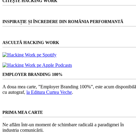
CITEŞTE HACKING WORK
INSPIRAȚIE ȘI ÎNCREDERE DIN ROMÂNIA PERFORMANTĂ
ASCULTĂ HACKING WORK
EMPLOYER BRANDING 100%
A doua mea carte, ”Employer Branding 100%”, este acum disponibilă
cu autograf,
la Editura Curtea Veche
.
PRIMA MEA CARTE
Ne aflăm într-un moment de schimbare radicală a paradigmei în
industria comunicării.