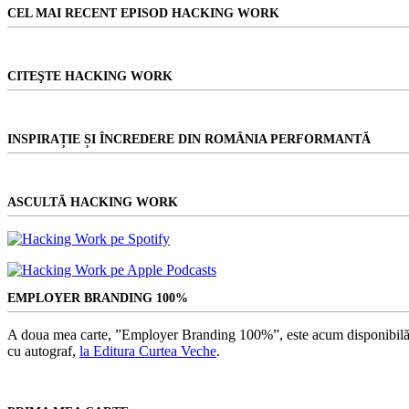
rezultat
CEL MAI RECENT EPISOD HACKING WORK
CITEŞTE HACKING WORK
INSPIRAȚIE ȘI ÎNCREDERE DIN ROMÂNIA PERFORMANTĂ
ASCULTĂ HACKING WORK
EMPLOYER BRANDING 100%
A doua mea carte, ”Employer Branding 100%”, este acum disponibilă
cu autograf,
la Editura Curtea Veche
.