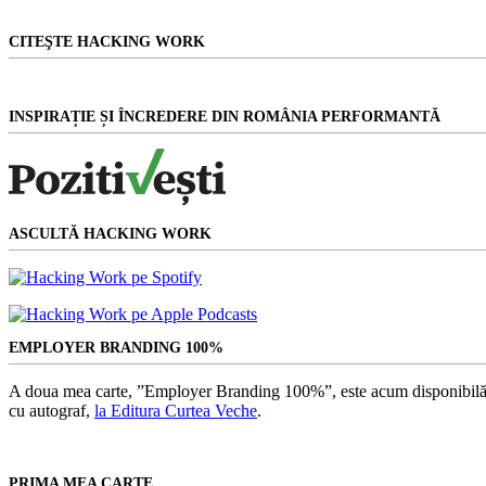
CITEŞTE HACKING WORK
INSPIRAȚIE ȘI ÎNCREDERE DIN ROMÂNIA PERFORMANTĂ
ASCULTĂ HACKING WORK
EMPLOYER BRANDING 100%
A doua mea carte, ”Employer Branding 100%”, este acum disponibilă
cu autograf,
la Editura Curtea Veche
.
PRIMA MEA CARTE