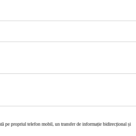
ă pe propriul telefon mobil, un transfer de informație bidirecțional și