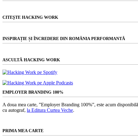
CITEŞTE HACKING WORK
INSPIRAȚIE ȘI ÎNCREDERE DIN ROMÂNIA PERFORMANTĂ
ASCULTĂ HACKING WORK
EMPLOYER BRANDING 100%
A doua mea carte, ”Employer Branding 100%”, este acum disponibilă
cu autograf,
la Editura Curtea Veche
.
PRIMA MEA CARTE